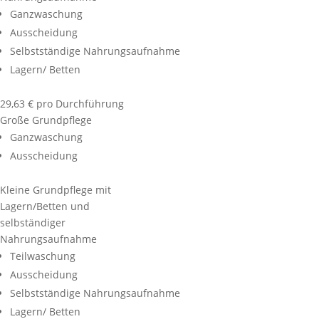
Ganzwaschung
Ausscheidung
Selbstständige Nahrungsaufnahme
Lagern/ Betten
29,63 € pro Durchführung
Große Grundpflege
Ganzwaschung
Ausscheidung
Kleine Grundpflege mit
Lagern/Betten und
selbständiger
Nahrungsaufnahme
Teilwaschung
Ausscheidung
Selbstständige Nahrungsaufnahme
Lagern/ Betten