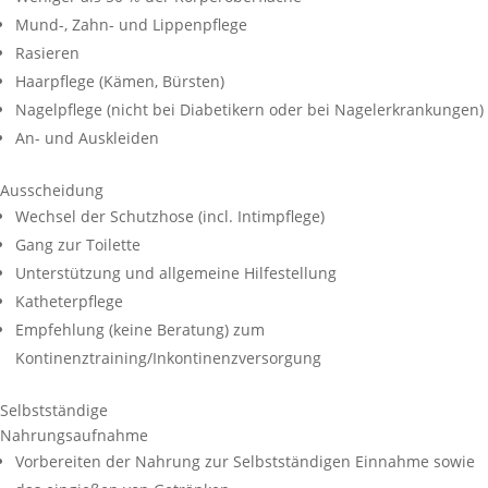
Mund-, Zahn- und Lippenpflege
Rasieren
Haarpflege (Kämen, Bürsten)
Nagelpflege (nicht bei Diabetikern oder bei Nagelerkrankungen)
An- und Auskleiden
Ausscheidung
Wechsel der Schutzhose (incl. Intimpflege)
Gang zur Toilette
Unterstützung und allgemeine Hilfestellung
Katheterpflege
Empfehlung (keine Beratung) zum
Kontinenztraining/Inkontinenzversorgung
Selbstständige
Nahrungsaufnahme
Vorbereiten der Nahrung zur Selbstständigen Einnahme sowie