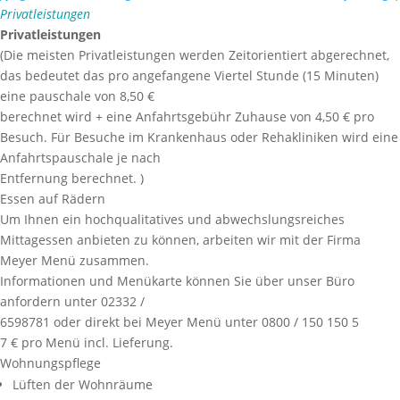
Privatleistungen
Privatleistungen
(Die meisten Privatleistungen werden Zeitorientiert abgerechnet,
das bedeutet das pro angefangene Viertel Stunde (15 Minuten)
eine pauschale von 8,50 €
berechnet wird + eine Anfahrtsgebühr Zuhause von 4,50 € pro
Besuch. Für Besuche im Krankenhaus oder Rehakliniken wird eine
Anfahrtspauschale je nach
Entfernung berechnet. )
Essen auf Rädern
Um Ihnen ein hochqualitatives und abwechslungsreiches
Mittagessen anbieten zu können, arbeiten wir mit der Firma
Meyer Menü zusammen.
Informationen und Menükarte können Sie über unser Büro
anfordern unter 02332 /
6598781 oder direkt bei Meyer Menü unter 0800 / 150 150 5
7 € pro Menü incl. Lieferung.
Wohnungspflege
Lüften der Wohnräume