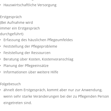
Hauswirtschaftliche Versorgung
Erstgespräch
(Bei Aufnahme wird
immer ein Erstgespräch
durchgeführt)
Erfassung des häuslichen Pflegeumfeldes
Feststellung der Pflegeprobleme
Feststellung der Ressourcen
Beratung über Kosten, Kostenvoranschlag
Planung der Pflegeeinsätze
Informationen über weitere Hilfe
Folgebesuch
ähnelt dem Erstgespräch, kommt aber nur zur Anwendung,
wenn sehr starke Veränderungen bei der zu Pflegenden Person
eingetreten sind.