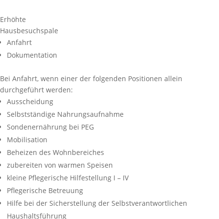
Erhöhte
Hausbesuchspale
Anfahrt
Dokumentation
Bei Anfahrt, wenn einer der folgenden Positionen allein
durchgeführt werden:
Ausscheidung
Selbstständige Nahrungsaufnahme
Sondenernährung bei PEG
Mobilisation
Beheizen des Wohnbereiches
zubereiten von warmen Speisen
kleine Pflegerische Hilfestellung I – IV
Pflegerische Betreuung
Hilfe bei der Sicherstellung der Selbstverantwortlichen
Haushaltsführung