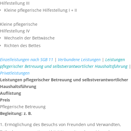
Hilfestellung III
Kleine pflegerische Hilfestellung I + II
Kleine pflegerische
Hilfestellung IV
Wechseln der Bettwäsche
Richten des Bettes
Einzelleistungen nach SGB 11
|
Verbundene Leistungen
|
Leistungen
pflegerischer Betreuung und selbstverantwortlicher Haushaltsführung
|
Privatleistungen
Leistungen pflegerischer Betreuung und selbstverantwortlicher
Haushaltsführung
Auflistung
Preis
Pflegerische Betreuung
Begleitung: z. B.
Ermöglichung des Besuchs von Freunden und Verwandten,