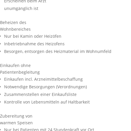
Erscheinen beim Arzt
unumgänglich ist
Beheizen des
Wohnbereiches
Nur bei Kamin oder Heizöfen
Inbetriebnahme des Heizofens
Besorgen, entsorgen des Heizmaterial im Wohnumfeld
Einkaufen ohne
Patientenbegleitung
Einkaufen incl. Arzneimittelbeschaffung
Notwendige Besorgungen (Verordnungen)
Zusammenstellen einer Einkaufsliste
Kontrolle von Lebensmitteln auf Haltbarkeit
Zubereitung von
warmen Speisen
Nur bei Patienten mit 24 Stundenkraft vor Ort