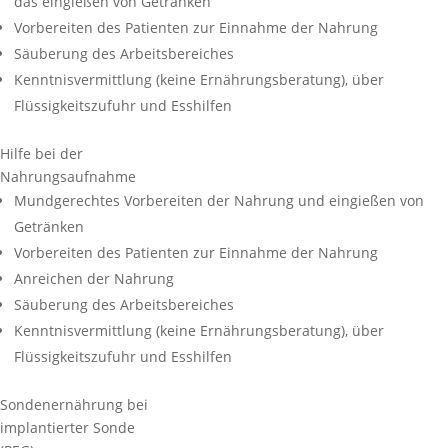
das eingießen von Getränken
Vorbereiten des Patienten zur Einnahme der Nahrung
Säuberung des Arbeitsbereiches
Kenntnisvermittlung (keine Ernährungsberatung), über
Flüssigkeitszufuhr und Esshilfen
Hilfe bei der
Nahrungsaufnahme
Mundgerechtes Vorbereiten der Nahrung und eingießen von
Getränken
Vorbereiten des Patienten zur Einnahme der Nahrung
Anreichen der Nahrung
Säuberung des Arbeitsbereiches
Kenntnisvermittlung (keine Ernährungsberatung), über
Flüssigkeitszufuhr und Esshilfen
Sondenernährung bei
implantierter Sonde