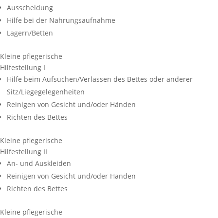
Ausscheidung
Hilfe bei der Nahrungsaufnahme
Lagern/Betten
Kleine pflegerische
Hilfestellung I
Hilfe beim Aufsuchen/Verlassen des Bettes oder anderer
Sitz/Liegegelegenheiten
Reinigen von Gesicht und/oder Händen
Richten des Bettes
Kleine pflegerische
Hilfestellung II
An- und Auskleiden
Reinigen von Gesicht und/oder Händen
Richten des Bettes
Kleine pflegerische