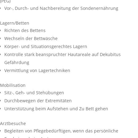
(PEG)
Vor-, Durch- und Nachbereitung der Sondenernährung
Lagern/Betten
Richten des Bettens
Wechseln der Bettwäsche
Körper- und Situationsgerechtes Lagern
Kontrolle stark beanspruchter Hautareale auf Dekubitus
Gefährdung
Vermittlung von Lagertechniken
Mobilisation
Sitz-, Geh- und Stehübungen
Durchbewegen der Extremitäten
Unterstützung beim Aufstehen und Zu Bett gehen
Arztbesuche
Begleiten von Pflegebedürftigen, wenn das persönliche