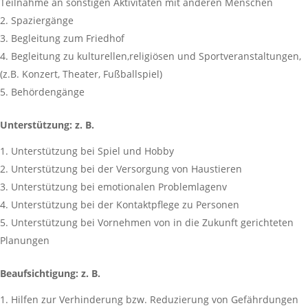
Teilnahme an sonstigen Aktivitäten mit anderen Menschen
Spaziergänge
Begleitung zum Friedhof
Begleitung zu kulturellen,religiösen und Sportveranstaltungen,
(z.B. Konzert, Theater, Fußballspiel)
Behördengänge
Unterstützung: z. B.
Unterstützung bei Spiel und Hobby
Unterstützung bei der Versorgung von Haustieren
Unterstützung bei emotionalen Problemlagenv
Unterstützung bei der Kontaktpflege zu Personen
Unterstützung bei Vornehmen von in die Zukunft gerichteten
Planungen
Beaufsichtigung: z. B.
Hilfen zur Verhinderung bzw. Reduzierung von Gefährdungen