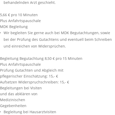
behandelnden Arzt geschieht.
5,66 € pro 10 Minuten
Plus Anfahrtspauschale
MDK Begleitung
Wir begleiten Sie gerne auch bei MDK Begutachtungen, sowie
bei der Prüfung des Gutachtens und eventuell beim Schreiben
und einreichen von Widersprüchen.
Begleitung Begutachtung 8,50 € pro 15 Minuten
Plus Anfahrtspauschale
Prüfung Gutachten und Abgleich mit
pflegerischer Einschätzung: 15,- €
Aufsetzen Widerspruchschreiben: 15,- €
Begleitungen bei Visiten
und das abklären von
Medizinischen
Gegebenheiten
Begleitung bei Hausarztvisiten