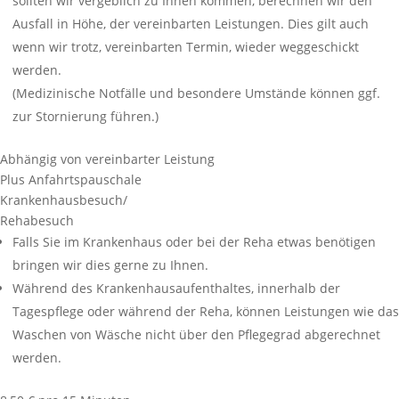
sollten wir vergeblich zu Ihnen kommen, berechnen wir den
Ausfall in Höhe, der vereinbarten Leistungen. Dies gilt auch
wenn wir trotz, vereinbarten Termin, wieder weggeschickt
werden.
(Medizinische Notfälle und besondere Umstände können ggf.
zur Stornierung führen.)
Abhängig von vereinbarter Leistung
Plus Anfahrtspauschale
Krankenhausbesuch/
Rehabesuch
Falls Sie im Krankenhaus oder bei der Reha etwas benötigen
bringen wir dies gerne zu Ihnen.
Während des Krankenhausaufenthaltes, innerhalb der
Tagespflege oder während der Reha, können Leistungen wie das
Waschen von Wäsche nicht über den Pflegegrad abgerechnet
werden.