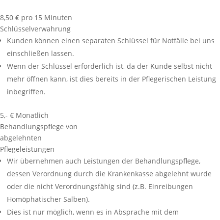
8,50 € pro 15 Minuten
Schlüsselverwahrung
Kunden können einen separaten Schlüssel für Notfälle bei uns
einschließen lassen.
Wenn der Schlüssel erforderlich ist, da der Kunde selbst nicht
mehr öffnen kann, ist dies bereits in der Pflegerischen Leistung
inbegriffen.
5,- € Monatlich
Behandlungspflege von
abgelehnten
Pflegeleistungen
Wir übernehmen auch Leistungen der Behandlungspflege,
dessen Verordnung durch die Krankenkasse abgelehnt wurde
oder die nicht Verordnungsfähig sind (z.B. Einreibungen
Homöphatischer Salben).
Dies ist nur möglich, wenn es in Absprache mit dem