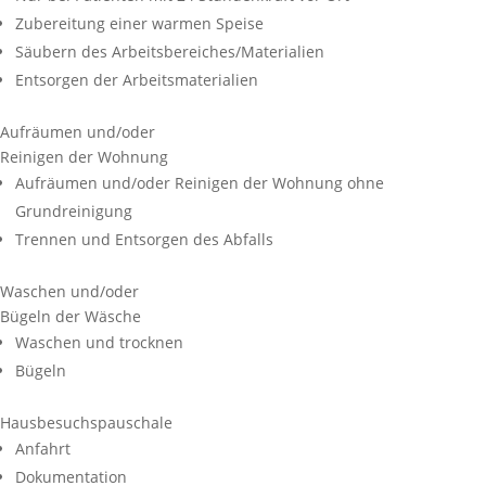
Zubereitung einer warmen Speise
Säubern des Arbeitsbereiches/Materialien
Entsorgen der Arbeitsmaterialien
Aufräumen und/oder
Reinigen der Wohnung
Aufräumen und/oder Reinigen der Wohnung ohne
Grundreinigung
Trennen und Entsorgen des Abfalls
Waschen und/oder
Bügeln der Wäsche
Waschen und trocknen
Bügeln
Hausbesuchspauschale
Anfahrt
Dokumentation