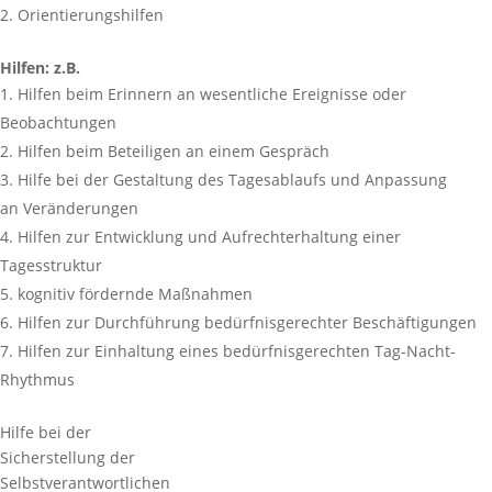
Orientierungshilfen
Hilfen: z.B.
Hilfen beim Erinnern an wesentliche Ereignisse oder
Beobachtungen
Hilfen beim Beteiligen an einem Gespräch
Hilfe bei der Gestaltung des Tagesablaufs und Anpassung
an Veränderungen
Hilfen zur Entwicklung und Aufrechterhaltung einer
Tagesstruktur
kognitiv fördernde Maßnahmen
Hilfen zur Durchführung bedürfnisgerechter Beschäftigungen
Hilfen zur Einhaltung eines bedürfnisgerechten Tag-Nacht-
Rhythmus
Hilfe bei der
Sicherstellung der
Selbstverantwortlichen