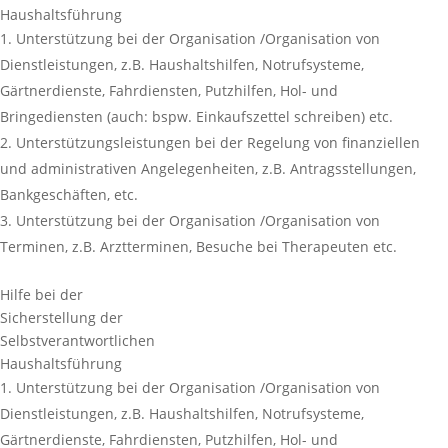
Haushaltsführung
Unterstützung bei der Organisation /Organisation von
Dienstleistungen, z.B. Haushaltshilfen, Notrufsysteme,
Gärtnerdienste, Fahrdiensten, Putzhilfen, Hol- und
Bringediensten (auch: bspw. Einkaufszettel schreiben) etc.
Unterstützungsleistungen bei der Regelung von finanziellen
und administrativen Angelegenheiten, z.B. Antragsstellungen,
Bankgeschäften, etc.
Unterstützung bei der Organisation /Organisation von
Terminen, z.B. Arztterminen, Besuche bei Therapeuten etc.
Hilfe bei der
Sicherstellung der
Selbstverantwortlichen
Haushaltsführung
Unterstützung bei der Organisation /Organisation von
Dienstleistungen, z.B. Haushaltshilfen, Notrufsysteme,
Gärtnerdienste, Fahrdiensten, Putzhilfen, Hol- und