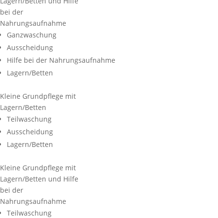
Lagern/Betten und Hilfe
bei der
Nahrungsaufnahme
Ganzwaschung
Ausscheidung
Hilfe bei der Nahrungsaufnahme
Lagern/Betten
Kleine Grundpflege mit
Lagern/Betten
Teilwaschung
Ausscheidung
Lagern/Betten
Kleine Grundpflege mit
Lagern/Betten und Hilfe
bei der
Nahrungsaufnahme
Teilwaschung