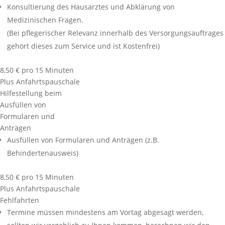
Konsultierung des Hausarztes und Abklärung von
Medizinischen Fragen.
(Bei pflegerischer Relevanz innerhalb des Versorgungsauftrages
gehört dieses zum Service und ist Kostenfrei)
8,50 € pro 15 Minuten
Plus Anfahrtspauschale
Hilfestellung beim
Ausfüllen von
Formularen und
Anträgen
Ausfüllen von Formularen und Anträgen (z.B.
Behindertenausweis)
8,50 € pro 15 Minuten
Plus Anfahrtspauschale
Fehlfahrten
Termine müssen mindestens am Vortag abgesagt werden,