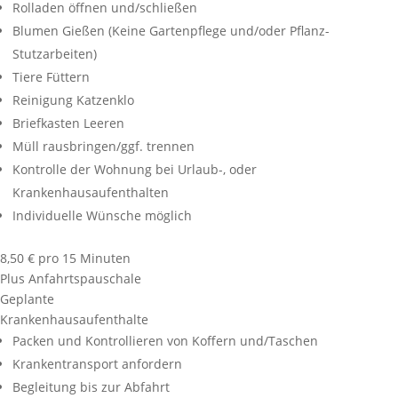
Rolladen öffnen und/schließen
Blumen Gießen (Keine Gartenpflege und/oder Pflanz-
Stutzarbeiten)
Tiere Füttern
Reinigung Katzenklo
Briefkasten Leeren
Müll rausbringen/ggf. trennen
Kontrolle der Wohnung bei Urlaub-, oder
Krankenhausaufenthalten
Individuelle Wünsche möglich
8,50 € pro 15 Minuten
Plus Anfahrtspauschale
Geplante
Krankenhausaufenthalte
Packen und Kontrollieren von Koffern und/Taschen
Krankentransport anfordern
Begleitung bis zur Abfahrt