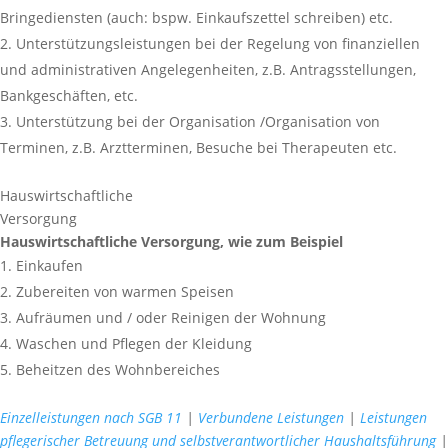
Bringediensten (auch: bspw. Einkaufszettel schreiben) etc.
Unterstützungsleistungen bei der Regelung von finanziellen
und administrativen Angelegenheiten, z.B. Antragsstellungen,
Bankgeschäften, etc.
Unterstützung bei der Organisation /Organisation von
Terminen, z.B. Arztterminen, Besuche bei Therapeuten etc.
Hauswirtschaftliche
Versorgung
Hauswirtschaftliche Versorgung, wie zum Beispiel
Einkaufen
Zubereiten von warmen Speisen
Aufräumen und / oder Reinigen der Wohnung
Waschen und Pflegen der Kleidung
Beheitzen des Wohnbereiches
Einzelleistungen nach SGB 11
|
Verbundene Leistungen
|
Leistungen
pflegerischer Betreuung und selbstverantwortlicher Haushaltsführung
|