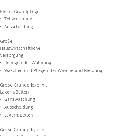
Kleine Grundpflege
Teilwaschung
Ausscheidung
Große
Hauswirtschaftliche
Versorgung
Reinigen der Wohnung
Waschen und Pflegen der Wäsche und Kleidung
Große Grundpflege mit
Lagern/Betten
Ganzwaschung
Ausscheidung
Lagern/Betten
Große Grundpflege mit