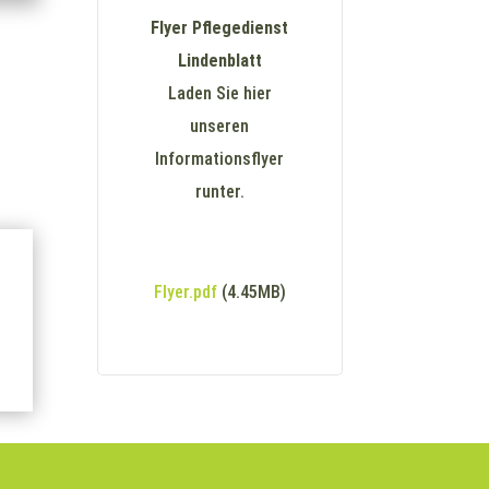
Flyer Pflegedienst
Lindenblatt
Laden Sie hier
unseren
Informationsflyer
runter.
Flyer.pdf
(4.45MB)