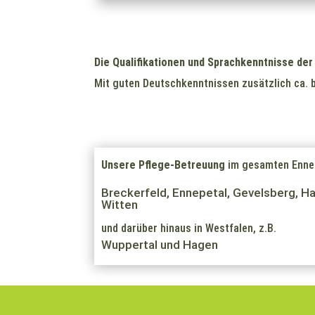
Die Qualifikationen und Sprachkenntnisse der 
Mit guten Deutschkenntnissen zusätzlich ca. b
Unsere Pflege-Betreuung
im gesamten Enne
Breckerfeld, Ennepetal, Gevelsberg, H
Witten
und darüber hinaus in Westfalen, z.B.
Wuppertal und Hagen