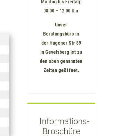
Montag bis Freitag:
08:00 – 12:00 Uhr
Unser
Beratungsbüro in
der Hagener Str 89
in Gevelsberg ist zu
den oben genannten
Zeiten geöffnet.
Informations-
Broschüre