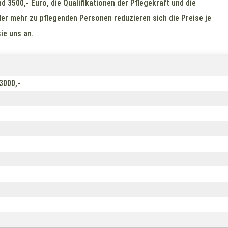
 3500,- Euro, die Qualifikationen der Pflegekraft und die
er mehr zu pflegenden Personen reduzieren sich die Preise je
ie uns an.
3000,-