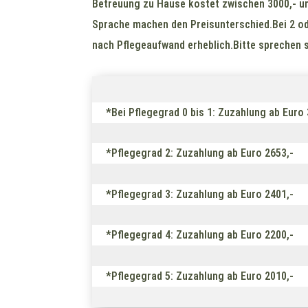
Betreuung zu Hause kostet zwischen 3000,- und
Sprache machen den Preisunterschied.Bei 2 od
nach Pflegeaufwand erheblich.Bitte sprechen s
*Bei Pflegegrad 0 bis 1: Zuzahlung ab Euro 
*Pflegegrad 2: Zuzahlung ab Euro 2653,-
*Pflegegrad 3: Zuzahlung ab Euro 2401,-
*Pflegegrad 4: Zuzahlung ab Euro 2200,-
*Pflegegrad 5: Zuzahlung ab Euro 2010,-