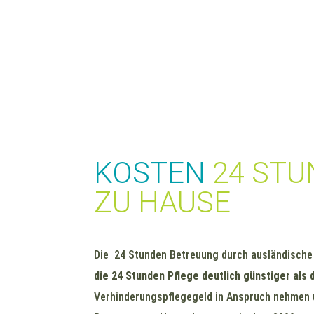
KOSTEN
24 STU
ZU HAUSE
Die 24 Stunden Betreuung durch ausländische K
die 24 Stunden Pflege deutlich günstiger als
Verhinderungspflegegeld in Anspruch nehmen u