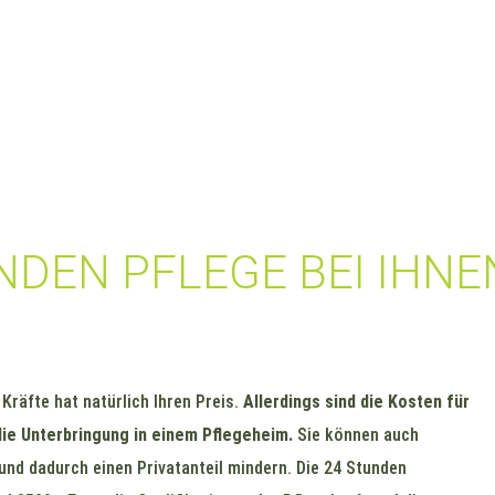
NDEN PFLEGE BEI IHNE
räfte hat natürlich Ihren Preis.
Allerdings sind die Kosten für
 die Unterbringung in einem Pflegeheim.
Sie können auch
nd dadurch einen Privatanteil mindern. Die 24 Stunden